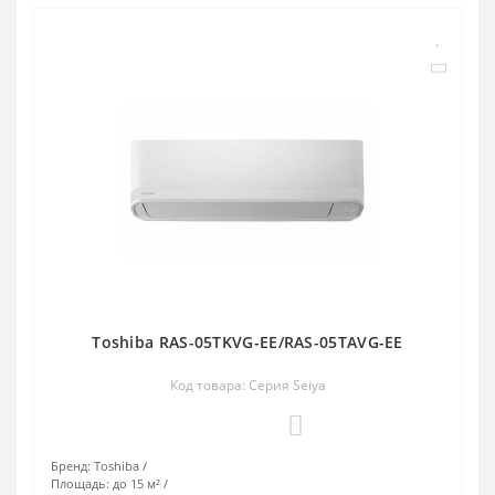
Toshiba RAS-05TKVG-EE/RAS-05TAVG-EE
Код товара: Серия Seiya
0
Бренд:
Toshiba
Площадь:
до 15 м²