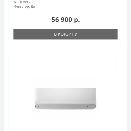
Wi-Fi:
Нет
Инвертор:
Да
56 900 р.
В КОРЗИНУ