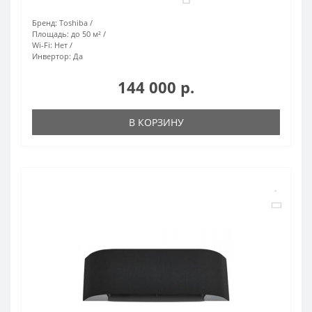
Бренд:
Toshiba
Площадь:
до 50 м²
Wi-Fi:
Нет
Инвертор:
Да
144 000 р.
В КОРЗИНУ