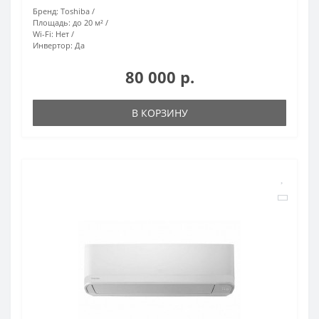
Бренд:
Toshiba
Площадь:
до 20 м²
Wi-Fi:
Нет
Инвертор:
Да
80 000 р.
В КОРЗИНУ