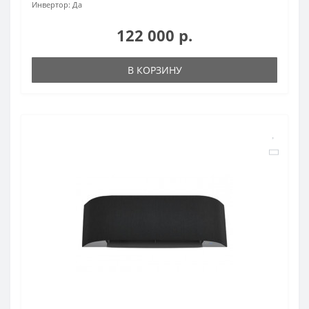
Инвертор:
Да
122 000 р.
В КОРЗИНУ