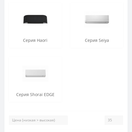
Серия Haori
Серия Seiya
Серия Shorai EDGE