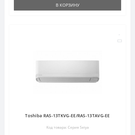
В КОРЗИНУ
Toshiba RAS-13TKVG-EE/RAS-13TAVG-EE
Код товара: Серия Seiya