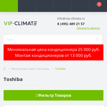
0
info@vip-climate.ru
8 (495) 489 21 57
Заказать звонок
Минимальная цена кондиционера 25 000 руб.
Монтаж кондиционеров от 13 000 руб.
Настенные сплит-системы
Toshiba
Toshiba
Фильтр Товаров