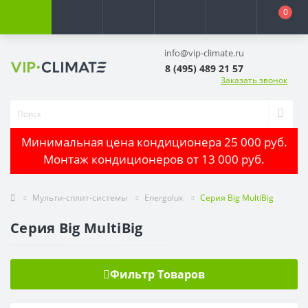
0
info@vip-climate.ru
8 (495) 489 21 57
Заказать звонок
Минимальная цена кондиционера 25 000 руб.
Монтаж кондиционеров от 13 000 руб.
Мульти-сплит-системы
Energolux
Серия Big MultiBig
Серия Big MultiBig
Фильтр Товаров