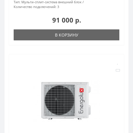
Тип:
Мульти-сплит-система внешний блок
Количество подключений:
3
91 000 р.
В КОРЗИНУ