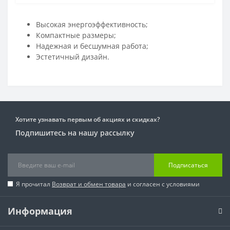
Высокая энергоэффективность;
Компактные размеры;
Надежная и бесшумная работа;
Эстетичный дизайн.
Хотите узнавать первым об акциях и скидках?
Подпишитесь на нашу рассылку
Подписаться
Я прочитал
Возврат и обмен товара
и согласен с условиями
Информация