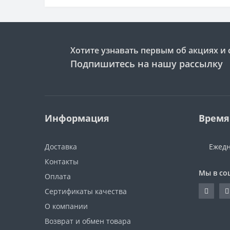
Хотите узнавать первым об акциях и 
Подпишитесь на нашу рассылку
Информация
Время
Доставка
Ежедн
Контакты
Мы в со
Оплата
Сертификаты качества
О компании
Возврат и обмен товара