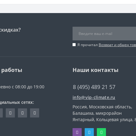
скидках?
Я прочитал
Возврат и обмен то
 работы
Наши контакты
8 (495) 489 21 57
евно с 08:00 до 19:00
info@vip-climate.ru
циальных сетях:
Россия, Московская область,
Балашиха, микрорайон
Янтарный, Кольцевая улица, 