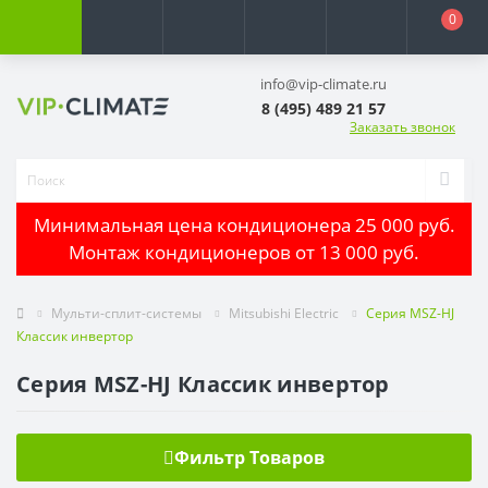
0
info@vip-climate.ru
8 (495) 489 21 57
Заказать звонок
Минимальная цена кондиционера 25 000 руб.
Монтаж кондиционеров от 13 000 руб.
Мульти-сплит-системы
Mitsubishi Electric
Серия MSZ-HJ
Классик инвертор
Серия MSZ-HJ Классик инвертор
Фильтр Товаров