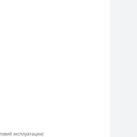
словий эксплуатации)