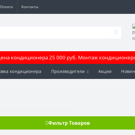
Оплата
Контакты
на кондиционера 25 000 руб. Монтаж кондиционеров
овка кондиционера
Производители
Акции
Новин
Фильтр Товаров