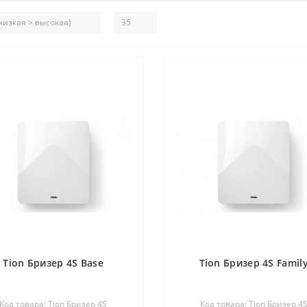
Tion Бризер 4S Base
Tion Бризер 4S Famil
Код товара: Tion Бризер 4S
Код товара: Tion Бризер 4