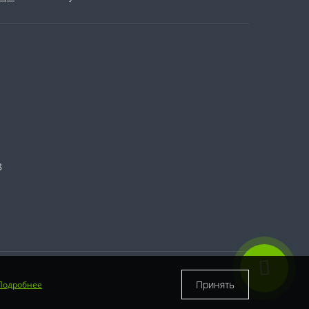
8
Принять
Подробнее