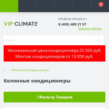
0
info@vip-climate.ru
8 (495) 489 21 57
Заказать звонок
Минимальная цена кондиционера 25 000 руб.
Монтаж кондиционеров от 13 000 руб.
Колонные кондиционеры
Колонные кондиционеры
Фильтр Товаров