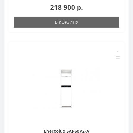
218 900 р.
В КОРЗИНУ
Energolux SAP60P2-A