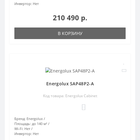
Инвертор:
Нет
210 490 р.
В КОРЗИНУ
Energolux SAP48P2-A
Код товара: Energolux Cabinet
0
Бренд:
Energolux
Площадь:
до 140 м²
Wi-Fi:
Нет
Инвертор:
Нет