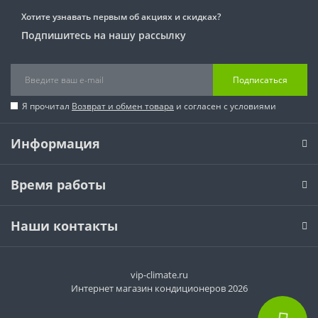
Хотите узнавать первым об акциях и скидках?
Подпишитесь на нашу рассылку
Подписаться
Я прочитал
Возврат и обмен товара
и согласен с условиями
Информация
Время работы
Наши контакты
vip-climate.ru
Интернет магазин кондиционеров 2026