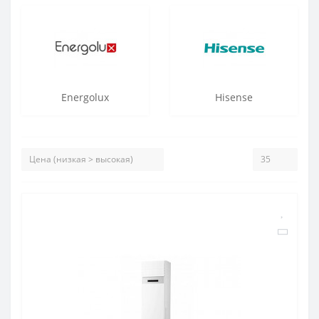
Energolux
Hisense