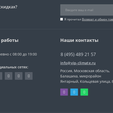
скидках?
Я прочитал
Возврат и обмен то
 работы
Наши контакты
8 (495) 489 21 57
евно с 08:00 до 19:00
info@vip-climate.ru
циальных сетях:
Россия, Московская область,
Балашиха, микрорайон
Янтарный, Кольцевая улица, 