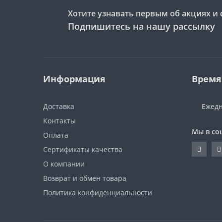
Хотите узнавать первым об акциях и 
Подпишитесь на нашу рассылку
Информация
Время
Доставка
Ежедн
Контакты
Мы в со
Оплата
Сертификаты качества
О компании
Возврат и обмен товара
Политика конфиденциальности