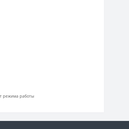
от режима работы