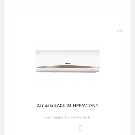
Zanussi ZACS-24 HPF/A17/N1
Код товара: Серия Perfecto
0