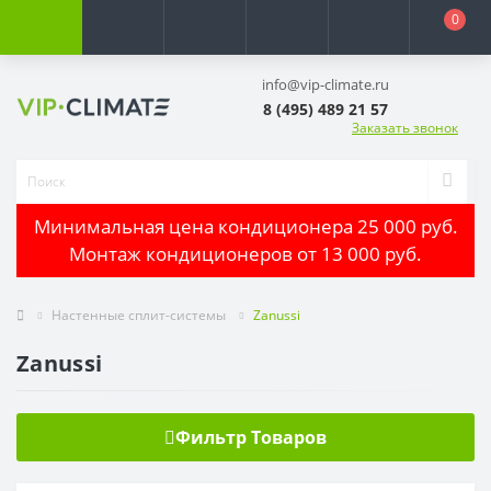
0
info@vip-climate.ru
8 (495) 489 21 57
Заказать звонок
Минимальная цена кондиционера 25 000 руб.
Монтаж кондиционеров от 13 000 руб.
Настенные сплит-системы
Zanussi
Zanussi
Фильтр Товаров