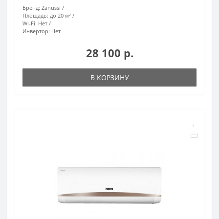
Бренд:
Zanussi
Площадь:
до 20 м²
Wi-Fi:
Нет
Инвертор:
Нет
28 100 р.
В КОРЗИНУ