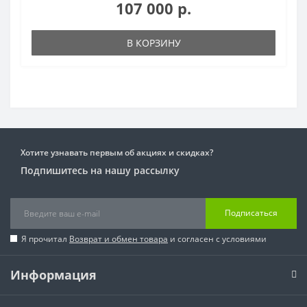
107 000 р.
В КОРЗИНУ
Хотите узнавать первым об акциях и скидках?
Подпишитесь на нашу рассылку
Подписаться
Я прочитал
Возврат и обмен товара
и согласен с условиями
Информация