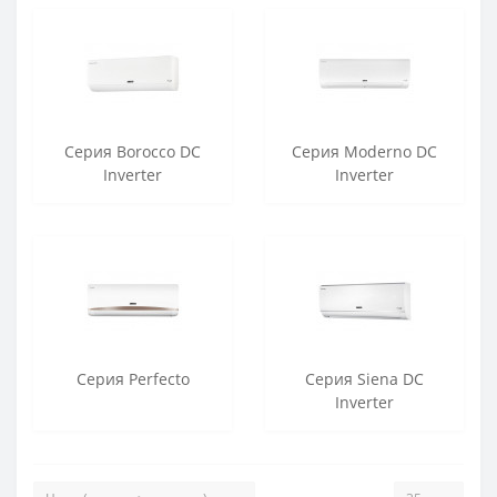
Серия Borocco DC
Серия Moderno DC
Inverter
Inverter
Серия Perfecto
Серия Siena DC
Inverter