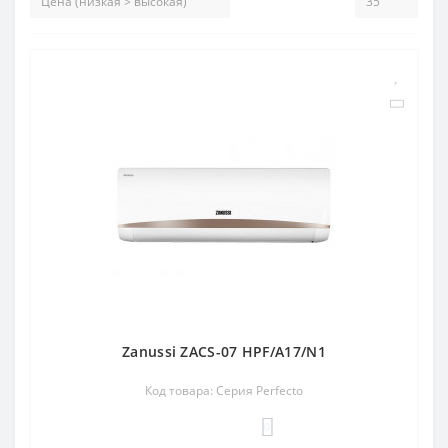
Zanussi ZACS-07 HPF/A17/N1
Код товара: Серия Perfecto
0