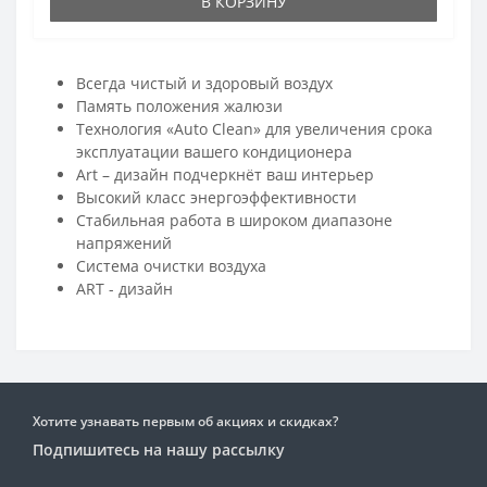
В КОРЗИНУ
Всегда чистый и здоровый воздух
Память положения жалюзи
Технология «Auto Clean» для увеличения срока
эксплуатации вашего кондиционера
Art – дизайн подчеркнёт ваш интерьер
Высокий класс энергоэффективности
Стабильная работа в широком диапазоне
напряжений
Система очистки воздуха
ART - дизайн
Хотите узнавать первым об акциях и скидках?
Подпишитесь на нашу рассылку