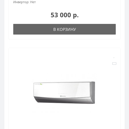
Инвертор:
Нет
53 000 р.
В КОРЗИНУ