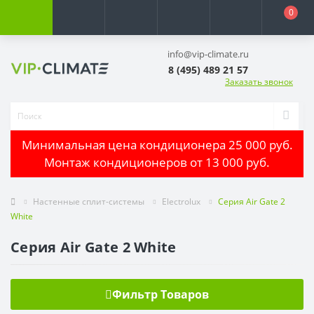
0
info@vip-climate.ru
8 (495) 489 21 57
Заказать звонок
Минимальная цена кондиционера 25 000 руб.
Монтаж кондиционеров от 13 000 руб.
Настенные сплит-системы
Electrolux
Серия Air Gate 2
White
Серия Air Gate 2 White
Фильтр Товаров