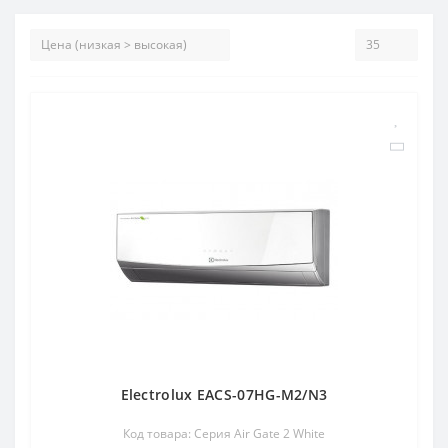
Electrolux EACS-07HG-M2/N3
Код товара: Серия Air Gate 2 White