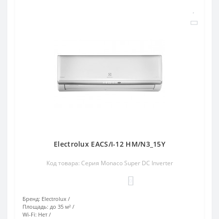
Electrolux EACS/I-12 HM/N3_15Y
Код товара: Серия Monaco Super DC Inverter
0
Бренд:
Electrolux
Площадь:
до 35 м²
Wi-Fi:
Нет