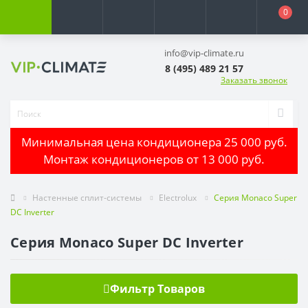
0
info@vip-climate.ru
8 (495) 489 21 57
Заказать звонок
Минимальная цена кондиционера 25 000 руб.
Монтаж кондиционеров от 13 000 руб.
Настенные сплит-системы
Electrolux
Серия Monaco Super
DC Inverter
Серия Monaco Super DC Inverter
Фильтр Товаров