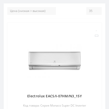
Electrolux EACS/I-07HM/N3_15Y
Код товара: Серия Monaco Super DC Inverter