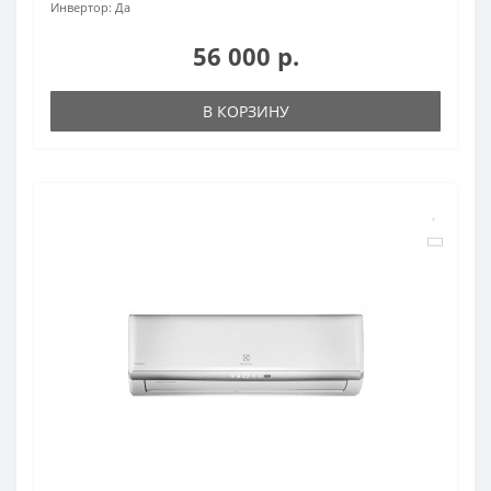
Инвертор:
Да
56 000 р.
В КОРЗИНУ