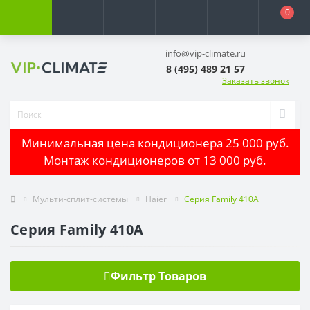
0
info@vip-climate.ru
8 (495) 489 21 57
Заказать звонок
Минимальная цена кондиционера 25 000 руб.
Монтаж кондиционеров от 13 000 руб.
Мульти-сплит-системы
Haier
Серия Family 410A
Серия Family 410A
Фильтр Товаров