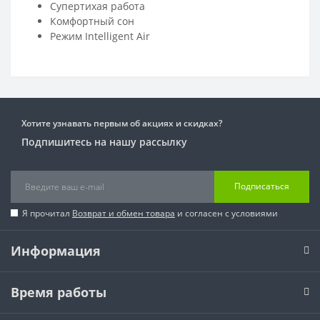
Супертихая работа
Комфортный сон
Режим Intelligent Air
Хотите узнавать первым об акциях и скидках?
Подпишитесь на нашу рассылку
Подписаться
Я прочитал
Возврат и обмен товара
и согласен с условиями
Информация
Время работы