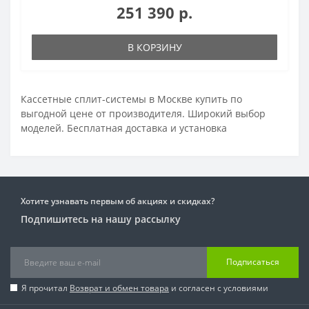
251 390 р.
В КОРЗИНУ
Кассетные сплит-системы в Москве купить по
выгодной цене от производителя. Широкий выбор
моделей. Бесплатная доставка и установка
Хотите узнавать первым об акциях и скидках?
Подпишитесь на нашу рассылку
Подписаться
Я прочитал
Возврат и обмен товара
и согласен с условиями