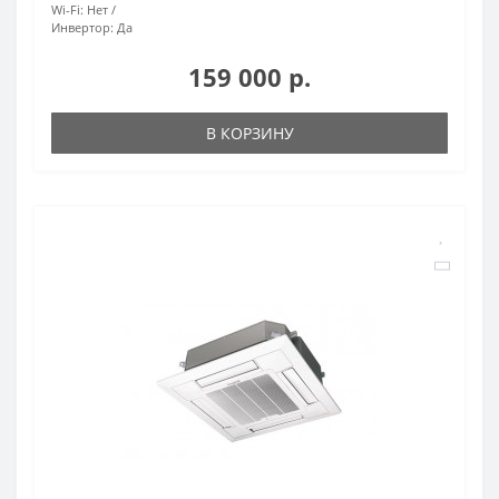
Wi-Fi:
Нет
Инвертор:
Да
159 000 р.
В КОРЗИНУ