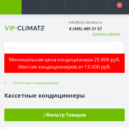
0
info@vip-climate.ru
8 (495) 489 21 57
Заказать звонок
Минимальная цена кондиционера 25 000 руб.
Монтаж кондиционеров от 13 000 руб.
Кассетные кондиционеры
Кассетные кондиционеры
Фильтр Товаров