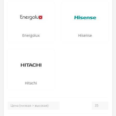
Energolux
Hisense
Hitachi