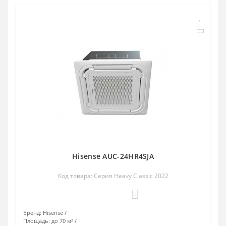
Hisense AUC-24HR4SJA
Код товара: Серия Heavy Classic 2022
0
Бренд:
Hisense
Площадь:
до 70 м²