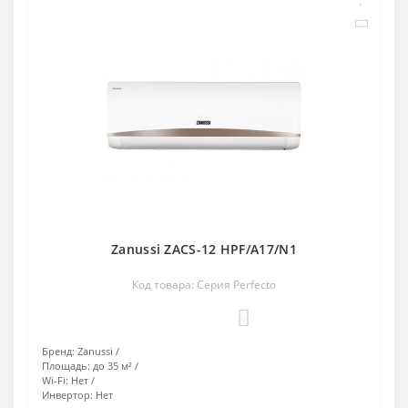
Zanussi ZACS-12 HPF/A17/N1
Код товара: Серия Perfecto
0
Бренд:
Zanussi
Площадь:
до 35 м²
Wi-Fi:
Нет
Инвертор:
Нет