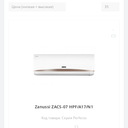
Zanussi ZACS-07 HPF/A17/N1
Код товара: Серия Perfecto