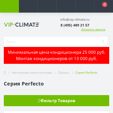
0
info@vip-climate.ru
8 (495) 489 21 57
Заказать звонок
Минимальная цена кондиционера 25 000 руб.
Монтаж кондиционеров от 13 000 руб.
Настенные сплит-системы
Zanussi
Серия Perfecto
Серия Perfecto
Фильтр Товаров