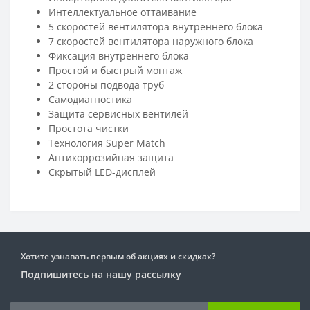
Интеллектуальное оттаивание
5 скоростей вентилятора внутреннего блока
7 скоростей вентилятора наружного блока
Фиксация внутреннего блока
Простой и быстрый монтаж
2 стороны подвода труб
Самодиагностика
Защита сервисных вентилей
Простота чистки
Технология Super Match
Антикоррозийная защита
Скрытый LED-дисплей
Хотите узнавать первым об акциях и скидках?
Подпишитесь на нашу рассылку