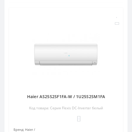
Haier AS25S2SF1FA-W / 1U25S2SM1FA
Код товара: Серия Flexis DC-Inverter белый
0
Бренд:
Haier