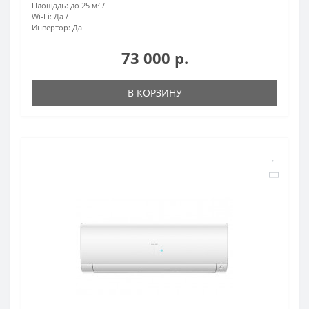
Площадь:
до 25 м²
Wi-Fi:
Да
Инвертор:
Да
73 000 р.
В КОРЗИНУ