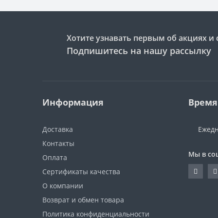
Хотите узнавать первым об акциях и 
Подпишитесь на нашу рассылку
Информация
Время
Доставка
Ежедн
Контакты
Мы в со
Оплата
Сертификаты качества
О компании
Возврат и обмен товара
Политика конфиденциальности