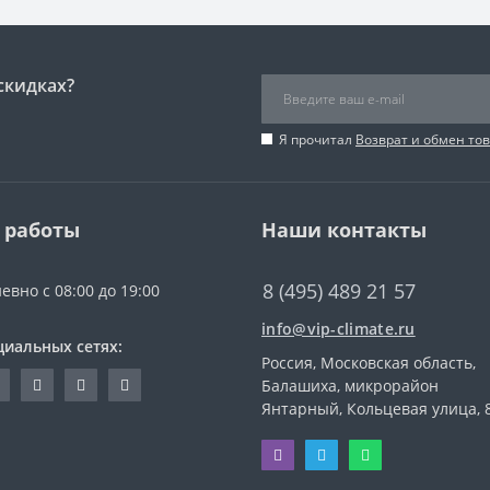
скидках?
Я прочитал
Возврат и обмен то
 работы
Наши контакты
8 (495) 489 21 57
евно с 08:00 до 19:00
info@vip-climate.ru
циальных сетях:
Россия, Московская область,
Балашиха, микрорайон
Янтарный, Кольцевая улица, 