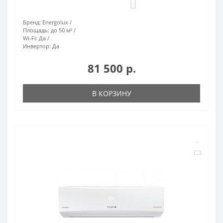
0
Бренд:
Energolux
Площадь:
до 50 м²
Wi-Fi:
Да
Инвертор:
Да
81 500 р.
В КОРЗИНУ