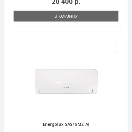
20 400 р.
В КОРЗИНУ
Energolux SAS18M2-AI