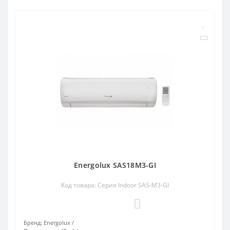
Energolux SAS18M3-GI
Код товара: Серия Indoor SAS-M3-GI
0
Бренд:
Energolux