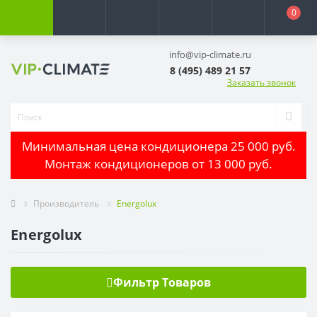
0
info@vip-climate.ru
8 (495) 489 21 57
Заказать звонок
Минимальная цена кондиционера 25 000 руб.
Монтаж кондиционеров от 13 000 руб.
Производитель
Energolux
Energolux
Фильтр Товаров