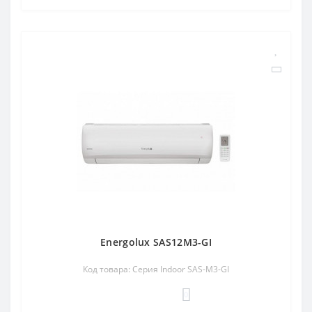
Energolux SAS12M3-GI
Код товара: Серия Indoor SAS-M3-GI
0