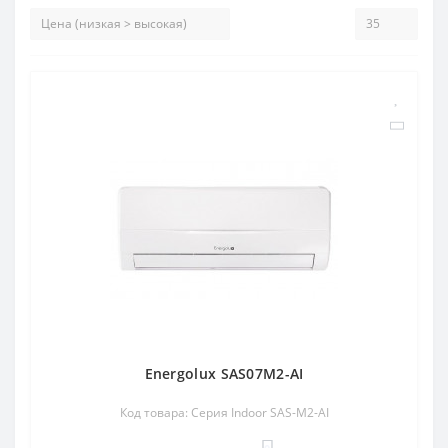
Energolux SAS07M2-AI
Код товара: Серия Indoor SAS-M2-AI