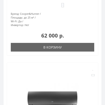
0
Бренд:
Cooper&Hunter
Площадь:
до 25 м²
Wi-Fi:
Да
Инвертор:
Нет
62 000 р.
В КОРЗИНУ