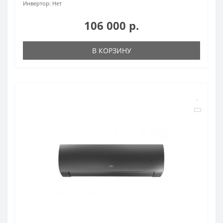
Инвертор:
Нет
106 000 р.
В КОРЗИНУ