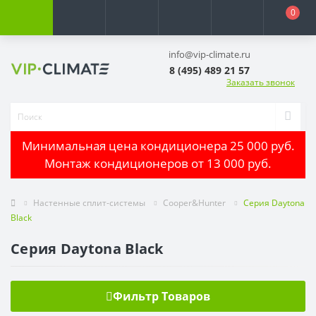
0
info@vip-climate.ru
8 (495) 489 21 57
Заказать звонок
Минимальная цена кондиционера 25 000 руб.
Монтаж кондиционеров от 13 000 руб.
Настенные сплит-системы
Cooper&Hunter
Серия Daytona
Black
Серия Daytona Black
Фильтр Товаров