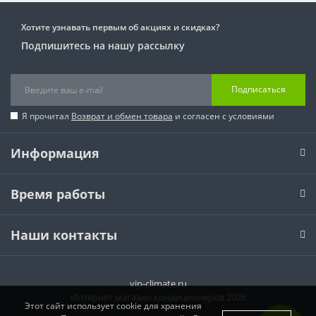
Хотите узнавать первым об акциях и скидках?
Подпишитесь на нашу рассылку
Подписаться
Я прочитал
Возврат и обмен товара
и согласен с условиями
Информация
Время работы
Наши контакты
vip-climate.ru
Интернет магазин кондиционеров 2026
Этот сайт использует cookie для хранения