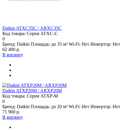
Daikin ATXC35С / ARXC35С
Код товара: Серия ATXC-C
0
Бренд:
Daikin
Площадь:
до 35 м²
Wi-Fi:
Нет
Инвертор:
Нет
62 400 р.
В корзину
Daikin ATXP20M / ARXP20M
Код товара: Серия ATXP-M
0
Бренд:
Daikin
Площадь:
до 20 м²
Wi-Fi:
Нет
Инвертор:
Нет
71 900 р.
В корзину