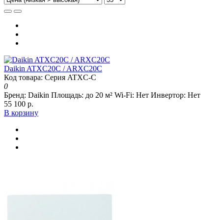
Daikin ATXC20C / ARXC20C
Код товара: Серия ATXC-C
0
Бренд:
Daikin
Площадь:
до 20 м²
Wi-Fi:
Нет
Инвертор:
Нет
55 100 р.
В корзину