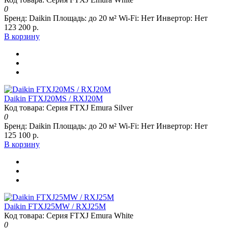
0
Бренд:
Daikin
Площадь:
до 20 м²
Wi-Fi:
Нет
Инвертор:
Нет
123 200 р.
В корзину
Daikin FTXJ20MS / RXJ20M
Код товара: Серия FTXJ Emura Silver
0
Бренд:
Daikin
Площадь:
до 20 м²
Wi-Fi:
Нет
Инвертор:
Нет
125 100 р.
В корзину
Daikin FTXJ25MW / RXJ25M
Код товара: Серия FTXJ Emura White
0