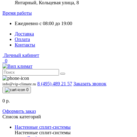
Янтарный, Кольцевая улица, 8
Время работы
Ежедневно с 08:00 до 19:00
Доставка
Оплата
Контакты
Личный кабинет
0
8 (495) 489 21 57
Заказать звонок
info@vip-climate.ru
0
0 р.
Оформить заказ
Список категорий
Настенные сплит-системы
Настенные сплит-системы