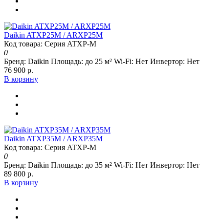
Daikin ATXP25M / ARXP25M
Код товара: Серия ATXP-M
0
Бренд:
Daikin
Площадь:
до 25 м²
Wi-Fi:
Нет
Инвертор:
Нет
76 900 р.
В корзину
Daikin ATXP35M / ARXP35M
Код товара: Серия ATXP-M
0
Бренд:
Daikin
Площадь:
до 35 м²
Wi-Fi:
Нет
Инвертор:
Нет
89 800 р.
В корзину