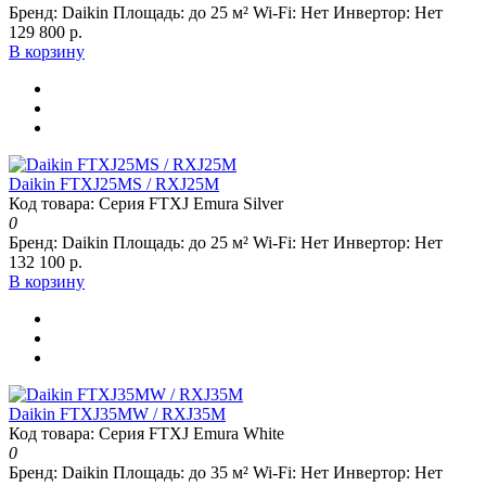
Бренд:
Daikin
Площадь:
до 25 м²
Wi-Fi:
Нет
Инвертор:
Нет
129 800 р.
В корзину
Daikin FTXJ25MS / RXJ25M
Код товара: Серия FTXJ Emura Silver
0
Бренд:
Daikin
Площадь:
до 25 м²
Wi-Fi:
Нет
Инвертор:
Нет
132 100 р.
В корзину
Daikin FTXJ35MW / RXJ35M
Код товара: Серия FTXJ Emura White
0
Бренд:
Daikin
Площадь:
до 35 м²
Wi-Fi:
Нет
Инвертор:
Нет