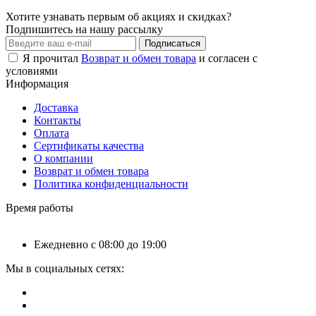
Хотите узнавать первым об акциях и скидках?
Подпишитесь на нашу рассылку
Подписаться
Я прочитал
Возврат и обмен товара
и согласен с
условиями
Информация
Доставка
Контакты
Оплата
Сертификаты качества
О компании
Возврат и обмен товара
Политика конфиденциальности
Время работы
Ежедневно с 08:00 до 19:00
Мы в социальных сетях: