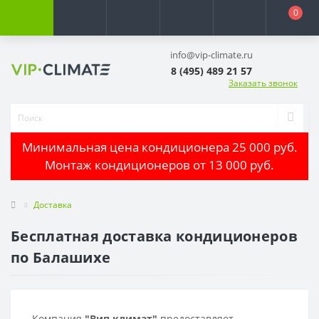
0
info@vip-climate.ru
8 (495) 489 21 57
Заказать звонок
Минимальная цена кондиционера 25 000 руб.
Монтаж кондиционеров от 13 000 руб.
Доставка
Бесплатная доставка кондиционеров
по Балашихе
Компания
"Вип климат"
предоставляет