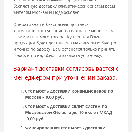
бесплатную доставку климатических систем всем
жителям Москвы и Подмосковья.
Оперативная и безопасная доставка
климатического устройства важна не менее, чем
стоимость самого товара! Купленная Вами
продукция будет доставлена максимально быстро
и точно по адресу! Вам останется только принять
товар, и по надобности заказать установку.
Вариант доставки согласовывается с
менеджером при уточнении заказа.
Стоимость доставки кондиционеров по
Москве – 0,00 руб.
Стоимость доставки сплит систем по
Московской Области до 10 км. от МКАД
-0,00 руб
Фиксированная стоимость доставки