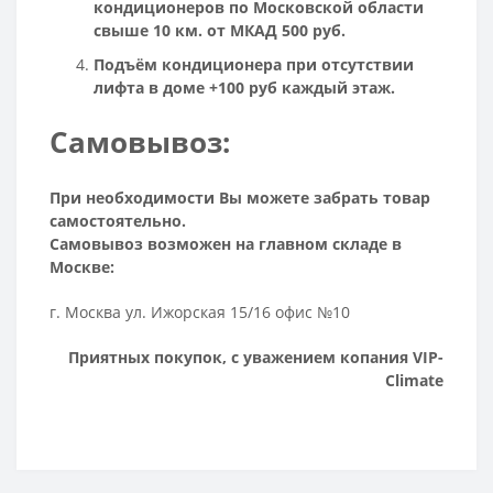
кондиционеров по Московской области
свыше 10 км. от МКАД 500 руб.
Подъём кондиционера при отсутствии
лифта в доме +100 руб каждый этаж.
Самовывоз:
При необходимости Вы можете забрать товар
самостоятельно.
Самовывоз возможен на главном складе в
Москве:
г. Москва ул. Ижорская 15/16 офис №10
Приятных покупок, с уважением копания VIP-
Climate