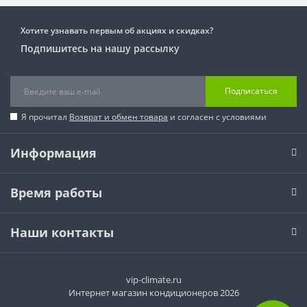
Хотите узнавать первым об акциях и скидках?
Подпишитесь на нашу рассылку
Подписаться
Я прочитал
Возврат и обмен товара
и согласен с условиями
Информация
Время работы
Наши контакты
vip-climate.ru
Интернет магазин кондиционеров 2026