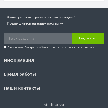
Хотите узнавать первым об акциях и скидках?
Подпишитесь на нашу рассылку
Подписаться
Я прочитал
Возврат и обмен товара
и согласен с условиями
Информация
Время работы
Наши контакты
vip-climate.ru