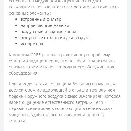
основана на модульной концепции. Она дает
возможность пользователю самостоятельно очистить
основные элементы:
встроенный фильтр
направляющие жалюзи
воздушные и водные каналы
выпускные отверстия для воздуха
испаритель
Компания GREE решила традиционную проблему
очистки кондиционеров, что позволит значительно
снизить стоимость послепродажного обслуживания
оборудования.
Новая модель также оснащена большим воздушным
дефлектором и лидирующей в отрасли технологией
подачи наружного воздуха в виде 3D-спирали, которая
дарит ощущение естественного ветра. G-Tech -
первый кондиционер, сочетающий в себе высокую
мощность, удобство использования и простоту
очистки.