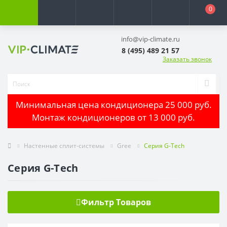
0
info@vip-climate.ru
8 (495) 489 21 57
Заказать звонок
Минимальная цена кондиционера 25 000 руб.
Монтаж кондиционеров от 13 000 руб.
Настенные сплит-системы
Gree
Серия G-Tech
Серия G-Tech
Фильтр Товаров