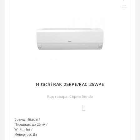
Hitachi RAK-25RPE/RAC-25WPE
Код товара: Серия Sendo
0
Бренд:
Hitachi
Площадь:
до 25 м²
Wi-Fi:
Нет
Инвертор:
Да