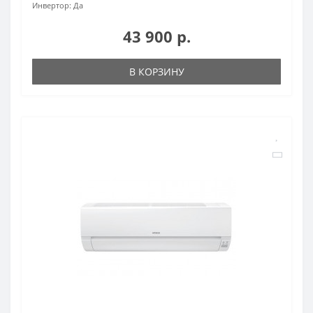
Инвертор:
Да
43 900 р.
В КОРЗИНУ