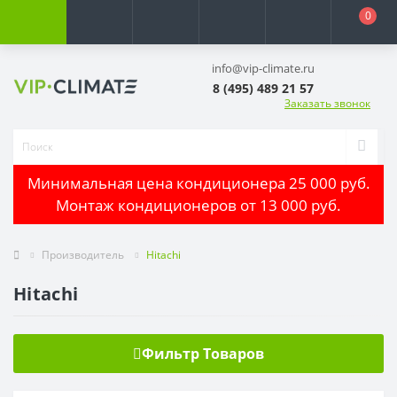
0
info@vip-climate.ru
8 (495) 489 21 57
Заказать звонок
Минимальная цена кондиционера 25 000 руб.
Монтаж кондиционеров от 13 000 руб.
Производитель
Hitachi
Hitachi
Фильтр Товаров