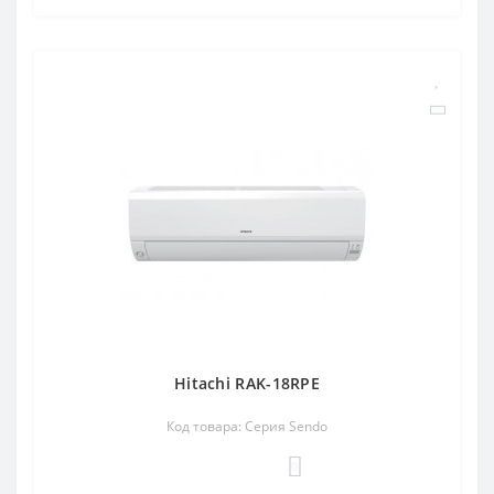
Hitachi RAK-18RPE
Код товара: Серия Sendo
0