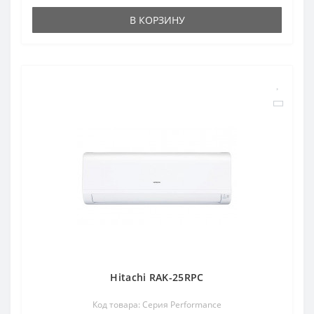
В КОРЗИНУ
Hitachi RAK-25RPC
Код товара: Серия Performance