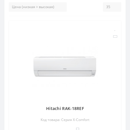
Hitachi RAK-18REF
Код товара: Серия X-Comfort