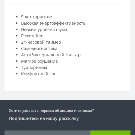
5 лет гарантии
Высокая энергоэффективность
Низкий уровень шума
Режим Ifeel
24-часовой таймер
Самодиагностика
Антибактериальный фильтр
Мягкое осушение
Турборежим
Комфортный сон
Хотите узнавать первым об акциях и скидках?
Подпишитесь на нашу рассылку