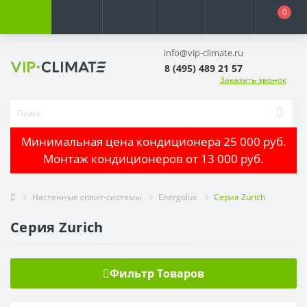
0
info@vip-climate.ru
8 (495) 489 21 57
Заказать звонок
Минимальная цена кондиционера 25 000 руб.
Монтаж кондиционеров от 13 000 руб.
Настенные сплит-системы
Energolux
Серия Zurich
Серия Zurich
Фильтр Товаров