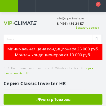
0
info@vip-climate.ru
8 (495) 489 21 57
Заказать звонок
Минимальная цена кондиционера 25 000 руб.
Монтаж кондиционеров от 13 000 руб.
Настенные сплит-системы
Mitsubishi Electric
Серия
Classic Inverter HR
Серия Classic Inverter HR
Фильтр Товаров