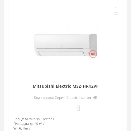
Mitsubishi Electric MSZ-HR42VF
Код товара: Серия Classic Inverter HR
0
Бренд:
Mitsubishi Electric
Площадь:
до 40 м²
Wi-Fi:
Нет