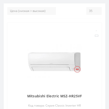
Mitsubishi Electric MSZ-HR25VF
Код товара: Серия Classic Inverter HR