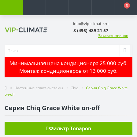
0
info@vip-climate.ru
8 (495) 489 21 57
Заказать звонок
Минимальная цена кондиционера 25 000 руб.
Монтаж кондиционеров от 13 000 руб.
Настенные сплит-системы
Chiq
Серия Chiq Grace White
on-off
Серия Chiq Grace White on-off
Фильтр Товаров