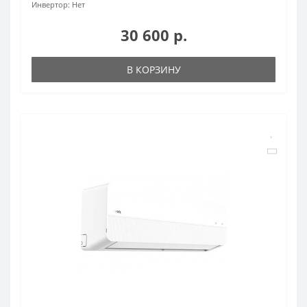
Инвертор:
Нет
30 600 р.
В КОРЗИНУ