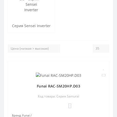
Серия Sensei Inverter
Funai RAC-SM20HP.D03
Код товара: Серия Samurai
0
Бренд:
Funai