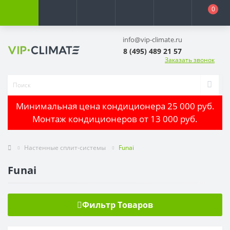
0
info@vip-climate.ru
8 (495) 489 21 57
Заказать звонок
Минимальная цена кондиционера 25 000 руб.
Монтаж кондиционеров от 13 000 руб.
Настенные сплит-системы
Funai
Funai
Фильтр Товаров