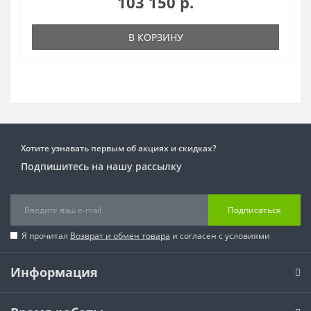
103 150 р.
В КОРЗИНУ
Хотите узнавать первым об акциях и скидках?
Подпишитесь на нашу рассылку
Подписаться
Я прочитал
Возврат и обмен товара
и согласен с условиями
Информация