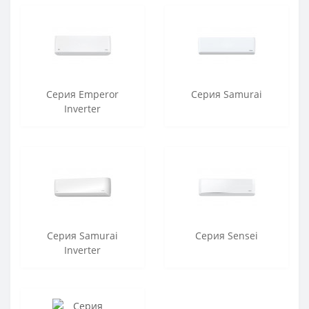
Серия Emperor
Серия Samurai
Inverter
Серия Samurai
Серия Sensei
Inverter