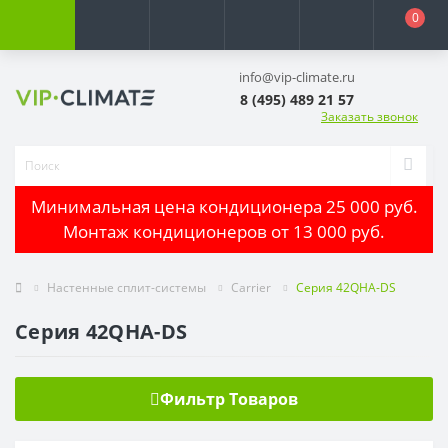
0
info@vip-climate.ru
8 (495) 489 21 57
Заказать звонок
Минимальная цена кондиционера 25 000 руб.
Монтаж кондиционеров от 13 000 руб.
Настенные сплит-системы
Carrier
Серия 42QHA-DS
Серия 42QHA-DS
Фильтр Товаров