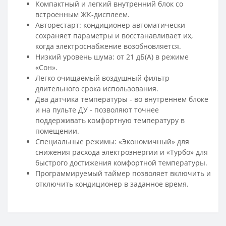
Компактный и легкий внутренний блок со
встроенным ЖК-дисплеем.
Авторестарт: кондиционер автоматически
сохраняет параметры и восстанавливает их,
когда электроснабжение возобновляется.
Низкий уровень шума: от 21 дБ(А) в режиме
«Сон».
Легко очищаемый воздушный фильтр
длительного срока использования.
Два датчика температуры - во внутреннем блоке
и на пульте ДУ - позволяют точнее
поддерживать комфортную температуру в
помещении.
Специальные режимы: «Экономичный» для
снижения расхода электроэнергии и «Турбо» для
быстрого достижения комфортной температуры.
Программируемый таймер позволяет включить и
отключить кондиционер в заданное время.