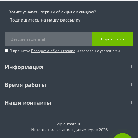
Хотите узнавать первым об акциях и скидках?
Подпишитесь на нашу рассылку
Подписаться
Я прочитал
Возврат и обмен товара
и согласен с условиями
Информация
Время работы
Наши контакты
vip-climate.ru
Интернет магазин кондиционеров 2026