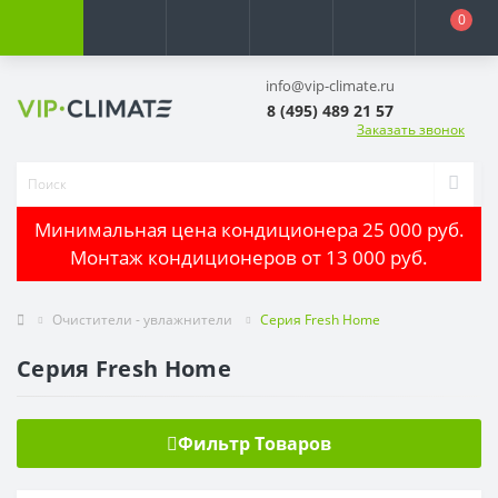
0
info@vip-climate.ru
8 (495) 489 21 57
Заказать звонок
Минимальная цена кондиционера 25 000 руб.
Монтаж кондиционеров от 13 000 руб.
Очистители - увлажнители
Серия Fresh Home
Серия Fresh Home
Фильтр Товаров