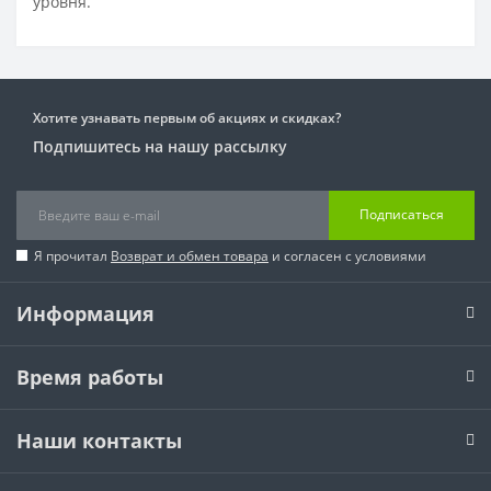
уровня.
Хотите узнавать первым об акциях и скидках?
Подпишитесь на нашу рассылку
Подписаться
Я прочитал
Возврат и обмен товара
и согласен с условиями
Информация
Время работы
Наши контакты