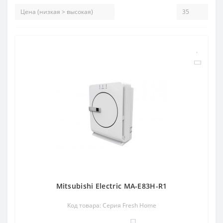
Mitsubishi Electric MA-E83H-R1
Код товара: Серия Fresh Home