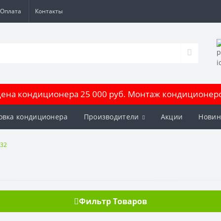
Оплата
Контакты
на кондиционера 25 000 руб. Монтаж кондиционеров
овка кондиционера
Производители
Акции
Новин
R32
Фильтр Товаров