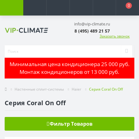
0
info@vip-climate.ru
8 (495) 489 21 57
Заказать звонок
Минимальная цена кондиционера 25 000 руб.
Монтаж кондиционеров от 13 000 руб.
Настенные сплит-системы
Haier
Серия Coral On Off
Серия Coral On Off
Фильтр Товаров