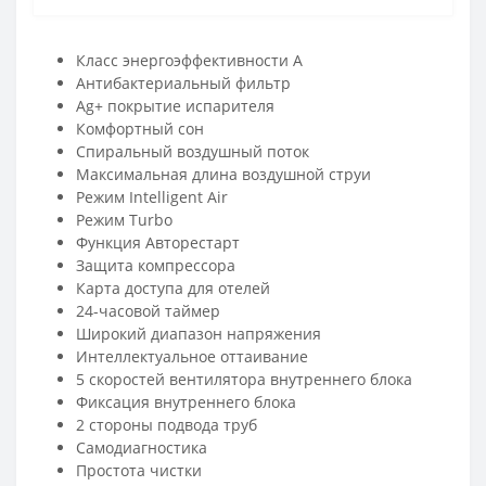
Класс энергоэффективности A
Антибактериальный фильтр
Ag+ покрытие испарителя
Комфортный сон
Спиральный воздушный поток
Максимальная длина воздушной струи
Режим Intelligent Air
Режим Turbo
Функция Авторестарт
Защита компрессора
Карта доступа для отелей
24-часовой таймер
Широкий диапазон напряжения
Интеллектуальное оттаивание
5 скоростей вентилятора внутреннего блока
Фиксация внутреннего блока
2 стороны подвода труб
Самодиагностика
Простота чистки