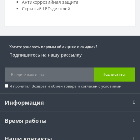
Антикоррозийная защита
Скрытый LED-дисплей
Хотите узнавать первым об акциях и скидках?
Подпишитесь на нашу рассылку
Подписаться
Я прочитал
Возврат и обмен товара
и согласен с условиями
Информация
Время работы
Наши контакты