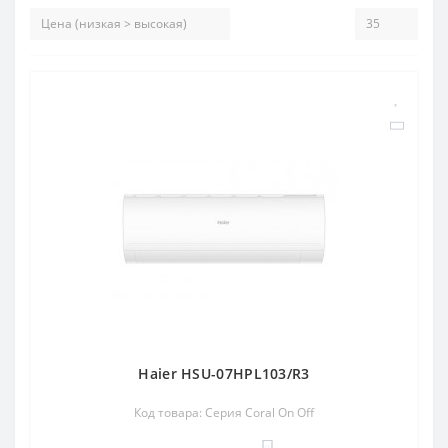
Haier HSU-07HPL103/R3
Код товара: Серия Coral On Off