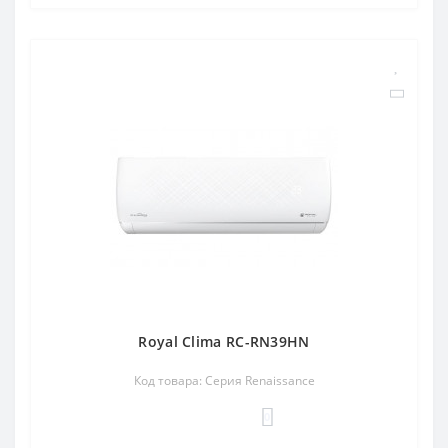
Royal Clima RC-RN39HN
Код товара: Серия Renaissance
0