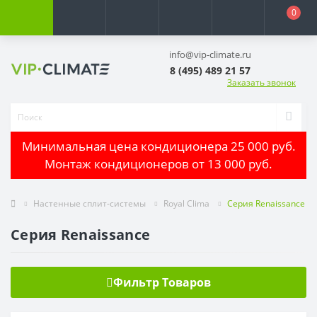
0
info@vip-climate.ru
8 (495) 489 21 57
Заказать звонок
Минимальная цена кондиционера 25 000 руб.
Монтаж кондиционеров от 13 000 руб.
Настенные сплит-системы
Royal Clima
Серия Renaissance
Серия Renaissance
Фильтр Товаров