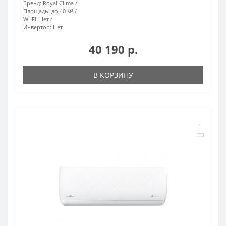
Бренд:
Royal Clima
Площадь:
до 40 м²
Wi-Fi:
Нет
Инвертор:
Нет
40 190 р.
В КОРЗИНУ