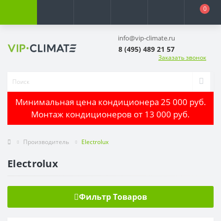
0
info@vip-climate.ru
8 (495) 489 21 57
Заказать звонок
Минимальная цена кондиционера 25 000 руб.
Монтаж кондиционеров от 13 000 руб.
Производитель
Electrolux
Electrolux
Фильтр Товаров