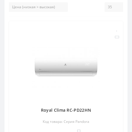
Royal Clima RC-PD22HN
Код товара: Серия Pandora