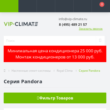
0
info@vip-climate.ru
8 (495) 489 21 57
Заказать звонок
Минимальная цена кондиционера 25 000 руб.
Монтаж кондиционеров от 13 000 руб.
Настенные сплит-системы
Royal Clima
Серия Pandora
Серия Pandora
Фильтр Товаров