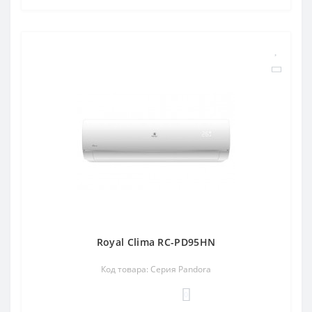
Royal Clima RC-PD95HN
Код товара: Серия Pandora
0