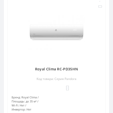
Royal Clima RC-PD35HN
Код товара: Серия Pandora
0
Бренд:
Royal Clima
Площадь:
до 35 м²
Wi-Fi:
Нет
Инвертор:
Нет