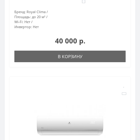
0
Бренд:
Royal Clima
Площадь:
до 20 м²
Wi-Fi:
Нет
Инвертор:
Нет
40 000 р.
В КОРЗИНУ