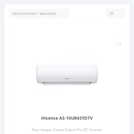
Hisense AS-10UR4SYDTV
Код товара: Серия Expert Pro DC Inverter