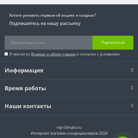
Хотите узнавать первым об акциях и скидках?
Подпишитесь на нашу рассылку
Подписаться
Я прочитал
Возврат и обмен товара
и согласен с условиями
Информация
Время работы
Наши контакты
vip-climate.ru
Интернет магазин кондиционеров 2026