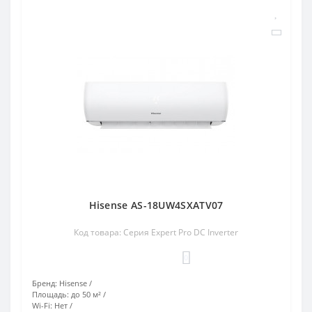
Hisense AS-18UW4SXATV07
Код товара: Серия Expert Pro DC Inverter
0
Бренд:
Hisense
Площадь:
до 50 м²
Wi-Fi:
Нет