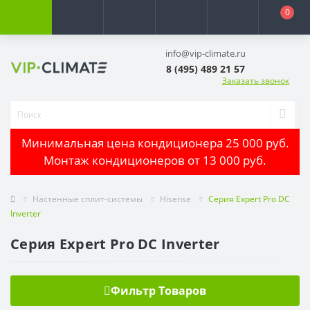
0
info@vip-climate.ru
8 (495) 489 21 57
Заказать звонок
Минимальная цена кондиционера 25 000 руб.
Монтаж кондиционеров от 13 000 руб.
Настенные сплит-системы
Hisense
Серия Expert Pro DC
Inverter
Серия Expert Pro DC Inverter
Фильтр Товаров