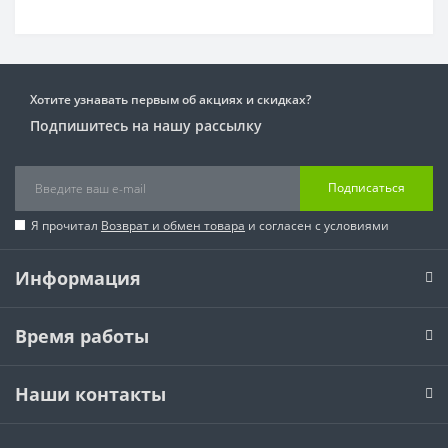
Хотите узнавать первым об акциях и скидках?
Подпишитесь на нашу рассылку
Подписаться
Я прочитал
Возврат и обмен товара
и согласен с условиями
Информация
Время работы
Наши контакты