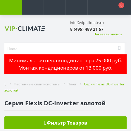
0
info@vip-climate.ru
8 (495) 489 21 57
Заказать звонок
Минимальная цена кондиционера 25 000 руб.
Монтаж кондиционеров от 13 000 руб.
Настенные сплит-системы
Haier
Серия Flexis DC-Inverter
золотой
Серия Flexis DC-Inverter золотой
Фильтр Товаров