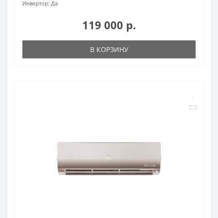
Инвертор:
Да
119 000 р.
В КОРЗИНУ