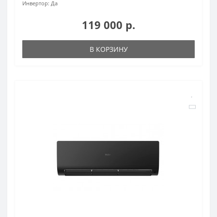
Инвертор:
Да
119 000 р.
В КОРЗИНУ