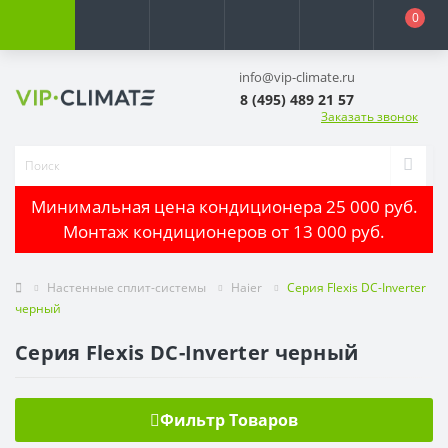
0
info@vip-climate.ru
8 (495) 489 21 57
Заказать звонок
Минимальная цена кондиционера 25 000 руб.
Монтаж кондиционеров от 13 000 руб.
Настенные сплит-системы
Haier
Серия Flexis DC-Inverter
черный
Серия Flexis DC-Inverter черный
Фильтр Товаров