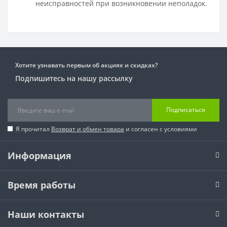
неисправностей при возникновении неполадок.
Хотите узнавать первым об акциях и скидках?
Подпишитесь на нашу рассылку
Подписаться
Я прочитал
Возврат и обмен товара
и согласен с условиями
Информация
Время работы
Наши контакты