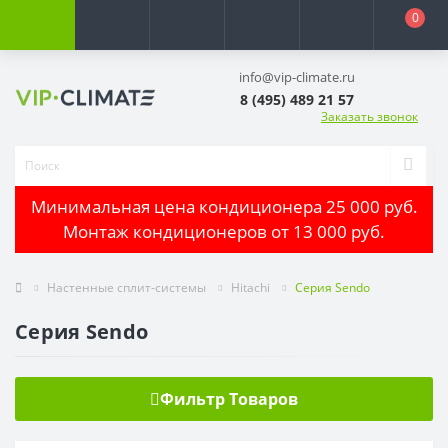
0
info@vip-climate.ru
8 (495) 489 21 57
Заказать звонок
Минимальная цена кондиционера 25 000 руб.
Монтаж кондиционеров от 13 000 руб.
Настенные сплит-системы
Hitachi
Серия Sendo
Серия Sendo
Фильтр Товаров