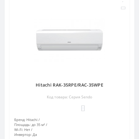
Hitachi RAK-35RPE/RAC-35WPE
Код товара: Серия Sendo
0
Бренд:
Hitachi
Площадь:
до 35 м²
Wi-Fi:
Нет
Инвертор:
Да