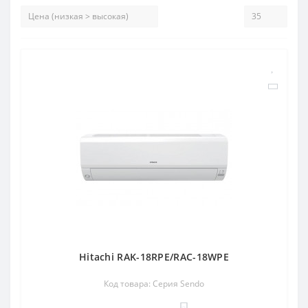
Hitachi RAK-18RPE/RAC-18WPE
Код товара: Серия Sendo