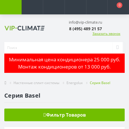
0
info@vip-climate.ru
8 (495) 489 21 57
Заказать звонок
Минимальная цена кондиционера 25 000 руб.
Монтаж кондиционеров от 13 000 руб.
Настенные сплит-системы
Energolux
Серия Basel
Серия Basel
Фильтр Товаров