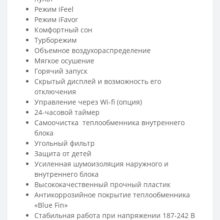
Режим iFeel
Режим iFavor
Комфортный сон
Турборежим
Объемное воздухораспределение
Мягкое осушение
Горячий запуск
Скрытый дисплей и возможность его
отключения
Управление через Wi-fi (опция)
24-часовой таймер
Самоочистка теплообменника внутреннего
блока
Угольный фильтр
Защита от детей
Усиленная шумоизоляция наружного и
внутреннего блока
Высококачественный прочный пластик
Антикоррозийное покрытие теплообменника
«Blue Fin»
Стабильная работа при напряжении 187-242 В