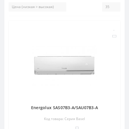
Energolux SAS07B3-A/SAU07B3-A
Код товара: Серия Basel