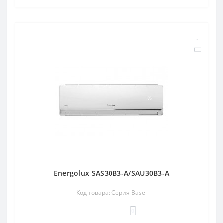
Energolux SAS30B3-A/SAU30B3-A
Код товара: Серия Basel
0