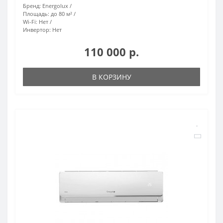
Бренд:
Energolux
Площадь:
до 80 м²
Wi-Fi:
Нет
Инвертор:
Нет
110 000 р.
В КОРЗИНУ