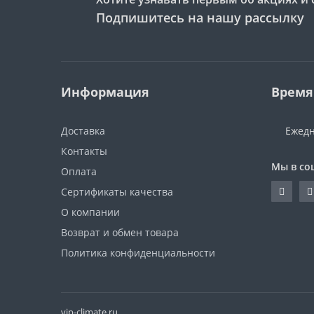
Подпишитесь на нашу рассылку
Информация
Время
Доставка
Ежедн
Контакты
Мы в со
Оплата
Сертификаты качества
О компании
Возврат и обмен товара
Политика конфиденциальности
vip-climate.ru