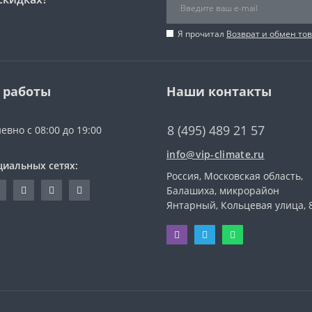
Я прочитал
Возврат и обмен то
 работы
Наши контакты
8 (495) 489 21 57
евно с 08:00 до 19:00
info@vip-climate.ru
циальных сетях:
Россия, Московская область,
Балашиха, микрорайон
Янтарный, Кольцевая улица, 