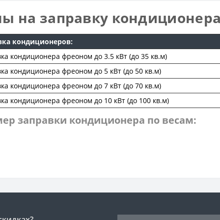
ы на заправку кондиционер
вка кондиционеров:
ка кондиционера фреоном до 3.5 кВт (до 35 кв.м)
ка кондиционера фреоном до 5 кВт (до 50 кв.м)
ка кондиционера фреоном до 7 кВт (до 70 кв.м)
ка кондиционера фреоном до 10 кВт (до 100 кв.м)
ер заправки кондиционера по весам:
скидках?