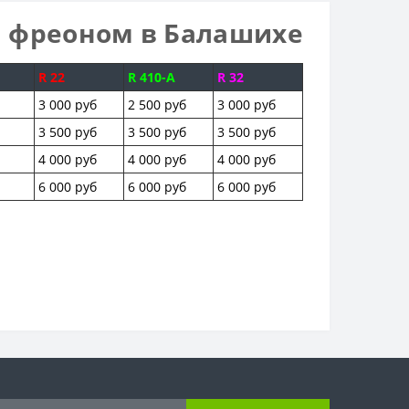
а фреоном в Балашихе
R 22
R 410-A
R 32
3 000 руб
2 500 руб
3 000 руб
3 500 руб
3 500 руб
3 500 руб
4 000 руб
4 000 руб
4 000 руб
6 000 руб
6 000 руб
6 000 руб