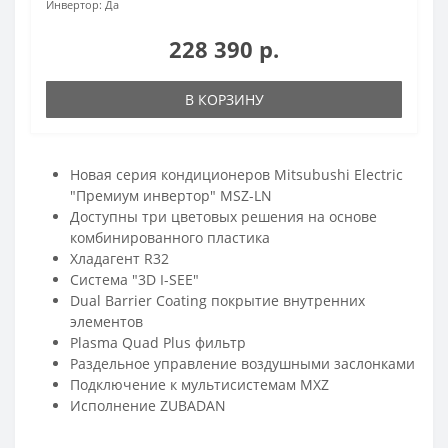
Инвертор:
Да
228 390 р.
В КОРЗИНУ
Новая серия кондиционеров Mitsubushi Electric
"Премиум инвертор" MSZ-LN
Доступны три цветовых решения на основе
комбинированного пластика
Хладагент R32
Система "3D I-SEE"
Dual Barrier Coating покрытие внутренних
элементов
Plasma Quad Plus фильтр
Раздельное управление воздушными заслонками
Подключение к мультисистемам MXZ
Исполнение ZUBADAN