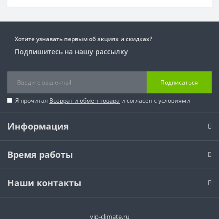
Хотите узнавать первым об акциях и скидках?
Подпишитесь на нашу рассылку
Подписаться
Я прочитал
Возврат и обмен товара
и согласен с условиями
Информация
Время работы
Наши контакты
vip-climate.ru