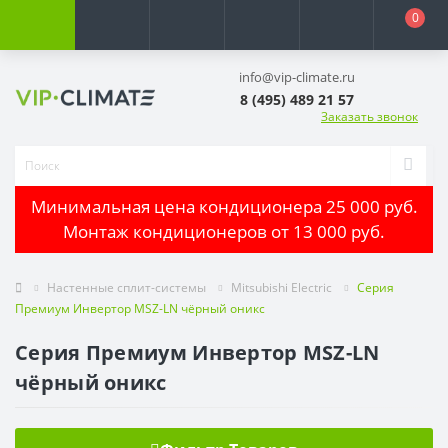
0
info@vip-climate.ru
8 (495) 489 21 57
Заказать звонок
Минимальная цена кондиционера 25 000 руб.
Монтаж кондиционеров от 13 000 руб.
Настенные сплит-системы
Mitsubishi Electric
Серия
Премиум Инвертор MSZ-LN чёрный оникс
Серия Премиум Инвертор MSZ-LN
чёрный оникс