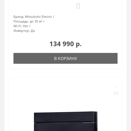
0
Бренд:
Mitsubishi Electric
Площадь:
до 35 м²
Wi-Fi:
Нет
Инвертор:
Да
134 990 р.
В КОРЗИНУ