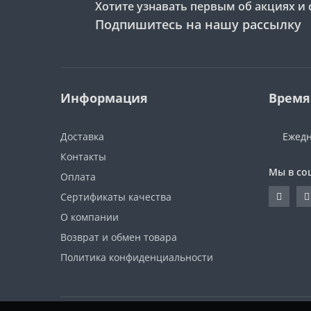
Хотите узнавать первым об акциях и 
Подпишитесь на нашу рассылку
Информация
Время
Доставка
Ежедн
Контакты
Мы в со
Оплата
Сертификаты качества
О компании
Возврат и обмен товара
Политика конфиденциальности