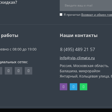
скидках?
Я прочитал
Возврат и обмен то
 работы
Наши контакты
8 (495) 489 21 57
евно с 08:00 до 19:00
info@vip-climate.ru
циальных сетях:
Россия, Московская область,
Балашиха, микрорайон
Янтарный, Кольцевая улица, 