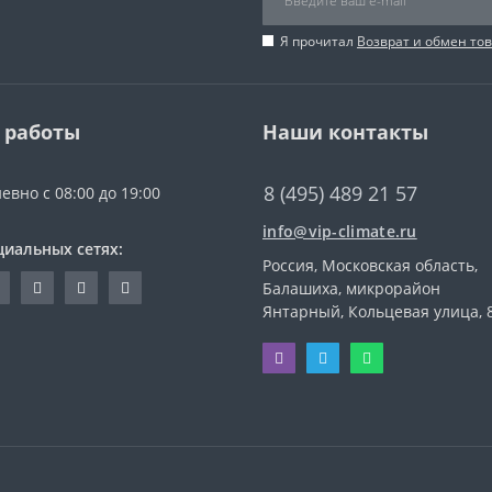
Я прочитал
Возврат и обмен то
 работы
Наши контакты
8 (495) 489 21 57
евно с 08:00 до 19:00
info@vip-climate.ru
циальных сетях:
Россия, Московская область,
Балашиха, микрорайон
Янтарный, Кольцевая улица, 