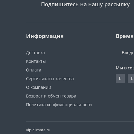
Подпишитесь на нашу рассылку
Информация
Время
Доставка
Ежедн
Контакты
Мы в со
Оплата
Сертификаты качества
О компании
Возврат и обмен товара
Политика конфиденциальности
vip-climate.ru