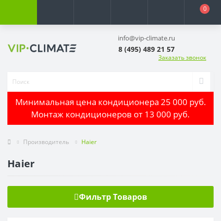
0
info@vip-climate.ru
8 (495) 489 21 57
Заказать звонок
Минимальная цена кондиционера 25 000 руб.
Монтаж кондиционеров от 13 000 руб.
Производитель
Haier
Haier
Фильтр Товаров