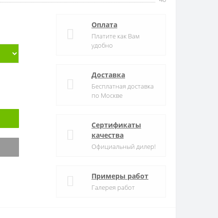
Оплата
Платите как Вам
удобно
Доставка
Бесплатная доставка
по Москве
Сертификаты
качества
Официальный дилер!
Примеры работ
Галерея работ