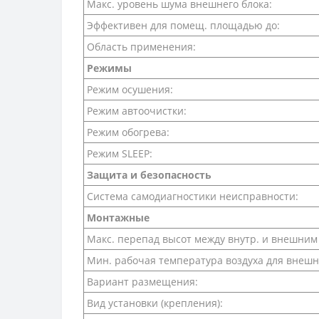
Макс. уровень шума внешнего блока:
Эффективен для помещ. площадью до:
Область применения:
Режимы
Режим осушения:
Режим автоочистки:
Режим обогрева:
Режим SLEEP:
Защита и безопасность
Система самодиагностики неисправности:
Монтажные
Макс. перепад высот между внутр. и внешним
Мин. рабочая температура воздуха для внешн
Вариант размещения:
Вид установки (крепления):