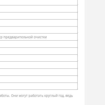
тр предварительной очистки
боты. Они могут работать круглый год, ведь