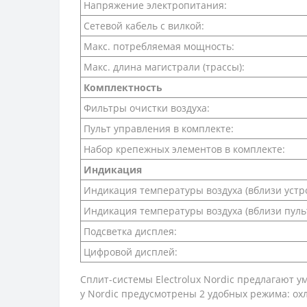
Напряжение электропитания:
Сетевой кабель с вилкой:
Макс. потребляемая мощность:
Макс. длина магистрали (трассы):
Комплектность
Фильтры очистки воздуха:
Пульт управления в комплекте:
Набор крепежных элементов в комплекте:
Индикация
Индикация температуры воздуха (вблизи устро
Индикация температуры воздуха (вблизи пуль
Подсветка дисплея:
Цифровой дисплей:
Сплит-системы Electrolux Nordic предлагают у
у Nordic предусмотрены 2 удобных режима: охл