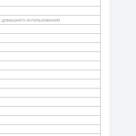
я домашнего использования)