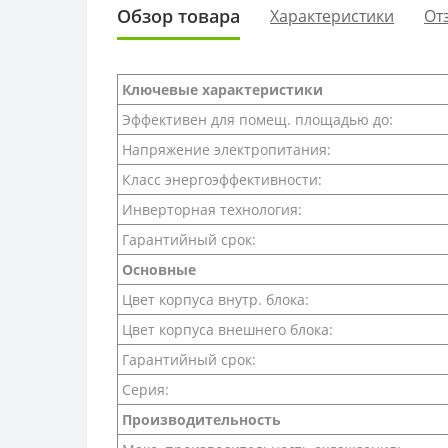
Обзор товара
Характеристики
От
Ключевые характеристики
Эффективен для помещ. площадью до:
Напряжение электропитания:
Класс энергоэффективности:
Инверторная технология:
Гарантийный срок:
Основные
Цвет корпуса внутр. блока:
Цвет корпуса внешнего блока:
Гарантийный срок:
Серия:
Производительность