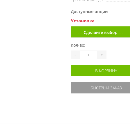
Доступные опции
Установка
Кол-во:
-
+
В КОРЗИНУ
БЫСТРЫЙ ЗАКАЗ