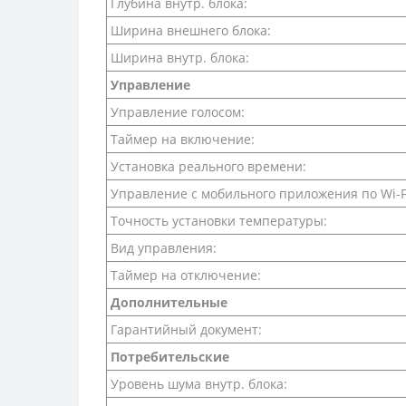
Глубина внутр. блока:
Ширина внешнего блока:
Ширина внутр. блока:
Управление
Управление голосом:
Таймер на включение:
Установка реального времени:
Управление c мобильного приложения по Wi-F
Точность установки температуры:
Вид управления:
Таймер на отключение:
Дополнительные
Гарантийный документ:
Потребительские
Уровень шума внутр. блока: