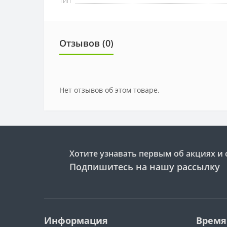
Тип
Отзывов (0)
Нет отзывов об этом товаре.
Хотите узнавать первым об акциях и 
Подпишитесь на нашу рассылку
Информация
Время