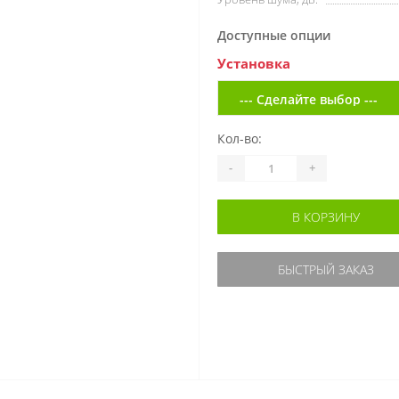
Доступные опции
Установка
Кол-во:
-
+
В КОРЗИНУ
БЫСТРЫЙ ЗАКАЗ