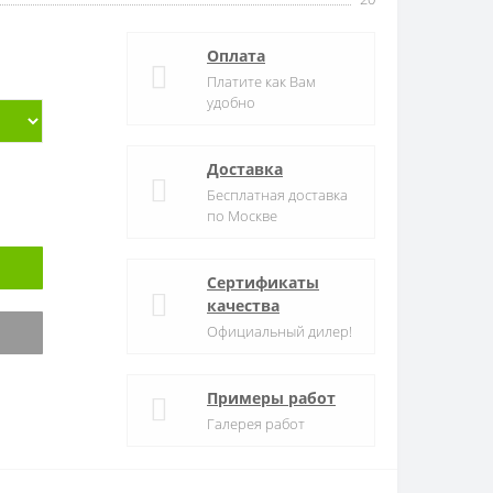
Оплата
Платите как Вам
удобно
Доставка
Бесплатная доставка
по Москве
Сертификаты
качества
Официальный дилер!
Примеры работ
Галерея работ