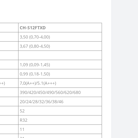
CH-S12FTXD
3,50 (0,70-4,00)
3,67 (0,80-4,50)
1,09 (0,09-1,45)
0,99 (0,18-1,50)
++)
7,0(А++)/5.1(А+++)
390/420/450/490/560/620/680
20/24/28/32/36/38/46
52
R32
11