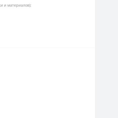
и и материалов);