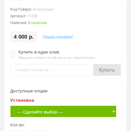
Код Товара:
Аксессуары
Артикул:
11338
Наличие:
В наличии
4 000 р.
Нашли дешевле?
Купить в один клик
Введите номер телефона и мы перезвоним
Купить
Доступные опции
Установка
Кол-во: