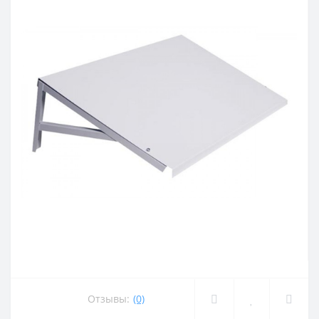
Отзывы:
(0)