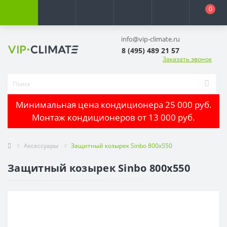
0
info@vip-climate.ru
8 (495) 489 21 57
Заказать звонок
Минимальная цена кондиционера 25 000 руб.
Монтаж кондиционеров от 13 000 руб.
Аксессуары
Защитный козырек Sinbo 800х550
Защитный козырек Sinbo 800х550