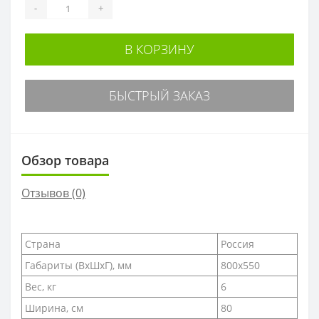
-
+
В КОРЗИНУ
БЫСТРЫЙ ЗАКАЗ
Обзор товара
Отзывов (0)
Страна
Россия
Габариты (ВxШxГ), мм
800х550
Вес, кг
6
Ширина, см
80