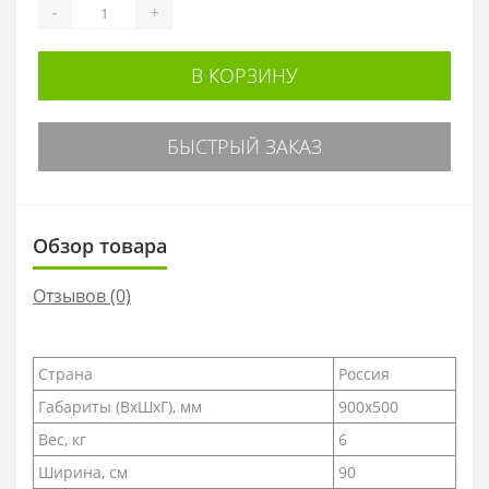
-
+
В КОРЗИНУ
БЫСТРЫЙ ЗАКАЗ
Обзор товара
Отзывов (0)
Страна
Россия
Габариты (ВxШxГ), мм
900х500
Вес, кг
6
Ширина, см
90