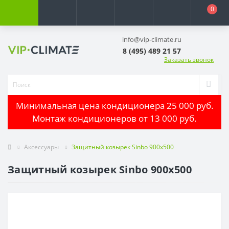
0
info@vip-climate.ru
8 (495) 489 21 57
Заказать звонок
Минимальная цена кондиционера 25 000 руб.
Монтаж кондиционеров от 13 000 руб.
Аксессуары
Защитный козырек Sinbo 900х500
Защитный козырек Sinbo 900х500