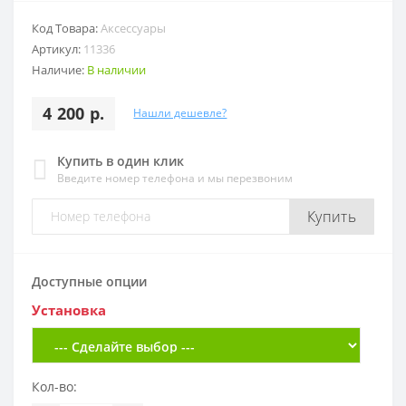
Код Товара:
Аксессуары
Артикул:
11336
Наличие:
В наличии
4 200 р.
Нашли дешевле?
Купить в один клик
Введите номер телефона и мы перезвоним
Купить
Доступные опции
Установка
Кол-во: