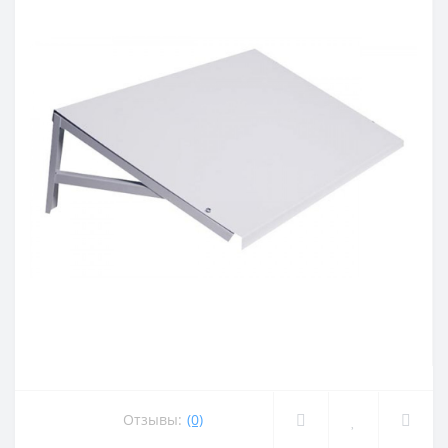
Отзывы:
(0)